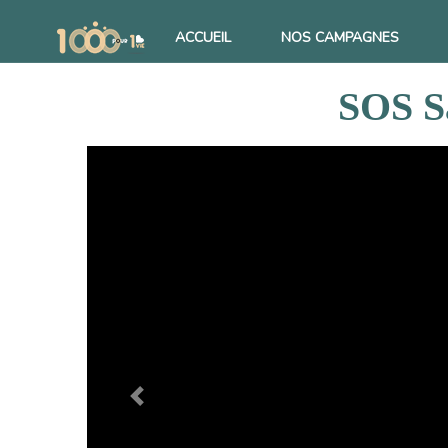
ACCUEIL
NOS CAMPAGNES
SOS Sa
Previous