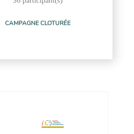
36 participant(s)
CAMPAGNE CLOTURÉE