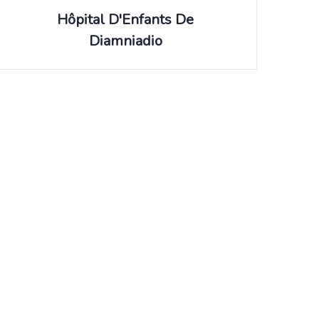
Hôpital D'Enfants De
Diamniadio