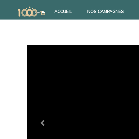
ACCUEIL
NOS CAMPAGNES
Previous