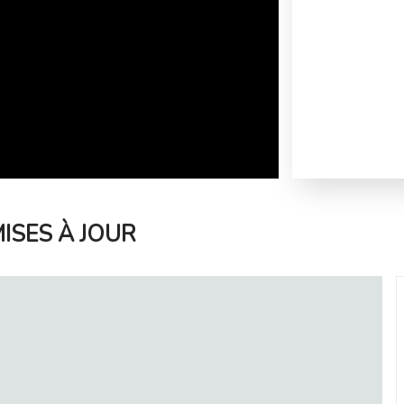
ISES À JOUR