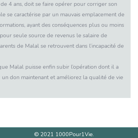
 de 4 ans, doit se faire opérer pour corriger son
ale se caractérise par un mauvais emplacement de
lformations, ayant des conséquences plus ou moins
 pour seule source de revenus le salaire de
arents de Malal se retrouvent dans l’incapacité de
ue Malal puisse enfin subir l’opération dont il a
 un don maintenant et améliorez la qualité de vie
© 2021 1000Pour1Vie.