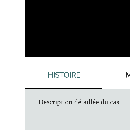
HISTOIRE
M
Description détaillée du cas